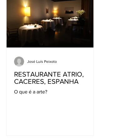
José Luís Peixoto
RESTAURANTE ATRIO,
CACERES, ESPANHA
O que é a arte?