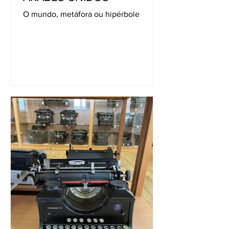
O mundo, metáfora ou hipérbole