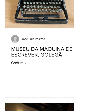
José Luís Peixoto
MUSEU DA MÁQUINA DE
ESCREVER, GOLEGÃ
Qsdf mlkj