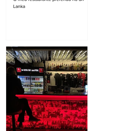
Lanka