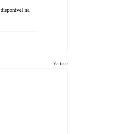
 disponível na 
Ver tudo