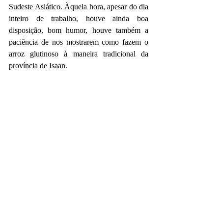
Sudeste Asiático. Àquela hora, apesar do dia 
inteiro de trabalho, houve ainda boa 
disposição, bom humor, houve também a 
paciência de nos mostrarem como fazem o 
arroz glutinoso à maneira tradicional da 
província de Isaan.