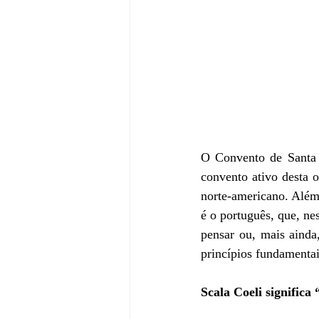
O Convento de Santa 
convento ativo desta 
norte-americano. Além
é o português, que, nes
pensar ou, mais ainda
princípios fundamentai
Scala Coeli significa