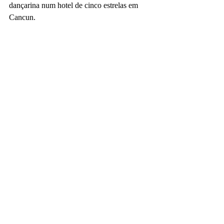
dançarina num hotel de cinco estrelas em 
Cancun.