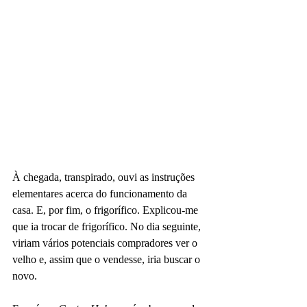
À chegada, transpirado, ouvi as instruções 
elementares acerca do funcionamento da 
casa. E, por fim, o frigorífico. Explicou-me 
que ia trocar de frigorífico. No dia seguinte, 
viriam vários potenciais compradores ver o 
velho e, assim que o vendesse, iria buscar o 
novo.