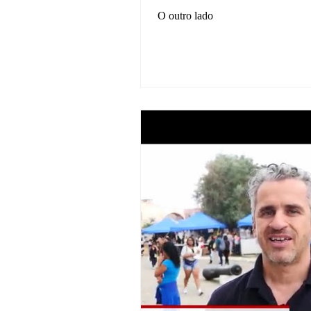
O outro lado