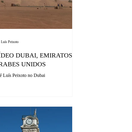
 Luís Peixoto
ÍDEO DUBAI, EMIRATOS
RABES UNIDOS
é Luís Peixoto no Dubai