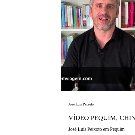
José Luís Peixoto
VÍDEO PEQUIM, CHI
José Luís Peixoto em Pequim