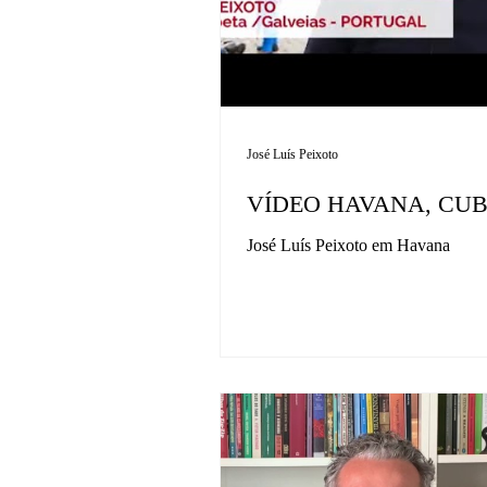
José Luís Peixoto
VÍDEO HAVANA, CU
José Luís Peixoto em Havana