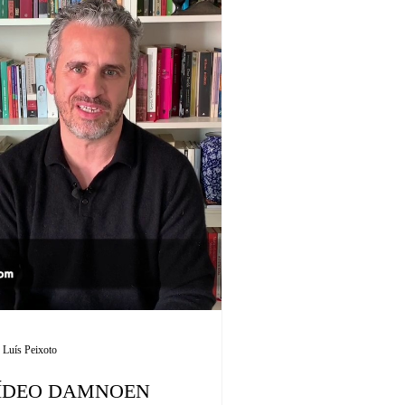
 Luís Peixoto
ÍDEO DAMNOEN