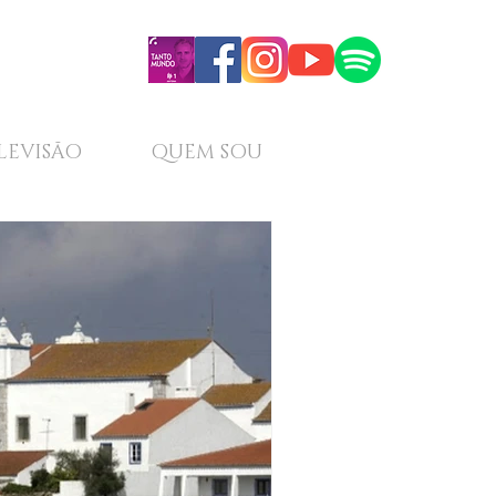
LEVISÃO
QUEM SOU