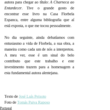
autora para chegar ao título: 
A Charneca ao 
Entardecer
. Tive o grande gosto de 
encontrar esse livro na Casa Florbela 
Espanca, entre alguma bibliografia que aí 
está exposta, o que me tocou pessoalmente.
No dia seguinte, ainda debatíamos com 
entusiasmo a vida de Florbela, a sua obra, a 
maneira como cada um de nós a interpretou. 
A meu ver, esse é um sinal do belo 
contributo que este trabalho e este 
investimento trazem para a homenagem a 
esta fundamental autora alentejana.
Texto de 
José Luís Peixoto
Foto de 
Tomás Paiva Raposo
Portugal