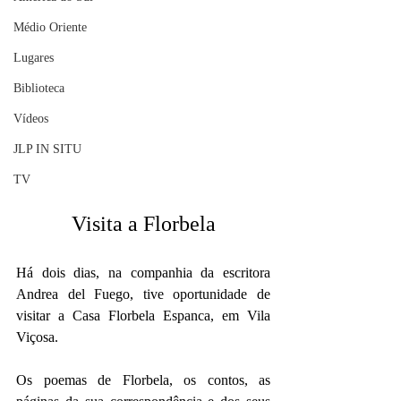
Médio Oriente
Lugares
Biblioteca
Vídeos
JLP IN SITU
TV
Visita a Florbela
Há dois dias, na companhia da escritora 
Andrea del Fuego, tive oportunidade de 
visitar a Casa Florbela Espanca, em Vila 
Viçosa.
Os poemas de Florbela, os contos, as 